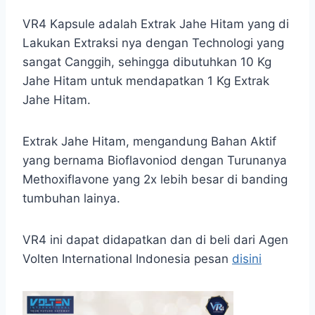
VR4 Kapsule adalah Extrak Jahe Hitam yang di
Lakukan Extraksi nya dengan Technologi yang
sangat Canggih, sehingga dibutuhkan 10 Kg
Jahe Hitam untuk mendapatkan 1 Kg Extrak
Jahe Hitam.
Extrak Jahe Hitam, mengandung Bahan Aktif
yang bernama Bioflavoniod dengan Turunanya
Methoxiflavone yang 2x lebih besar di banding
tumbuhan lainya.
VR4 ini dapat didapatkan dan di beli dari Agen
Volten International Indonesia pesan
disini