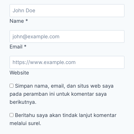
Name
*
Email
*
Website
Simpan nama, email, dan situs web saya
pada peramban ini untuk komentar saya
berikutnya.
Beritahu saya akan tindak lanjut komentar
melalui surel.