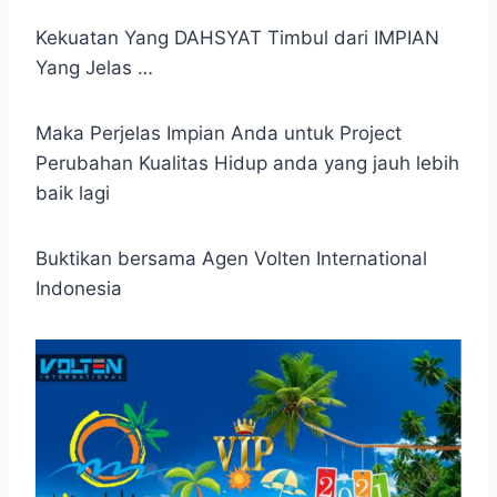
Kekuatan Yang DAHSYAT Timbul dari IMPIAN
Yang Jelas …
Maka Perjelas Impian Anda untuk Project
Perubahan Kualitas Hidup anda yang jauh lebih
baik lagi
Buktikan bersama Agen Volten International
Indonesia