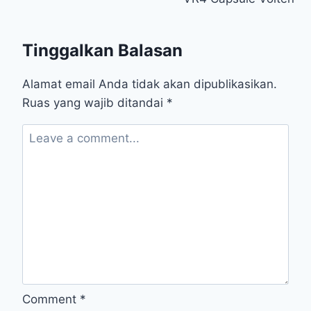
pos
Tinggalkan Balasan
Alamat email Anda tidak akan dipublikasikan.
Ruas yang wajib ditandai
*
Comment
*